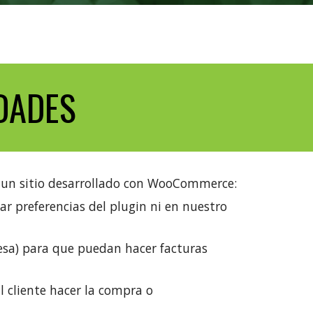
DADES
 un sitio desarrollado con WooCommerce:
ar preferencias del plugin
ni en nuestro
esa) para que puedan hacer facturas
 cliente hacer la compra o