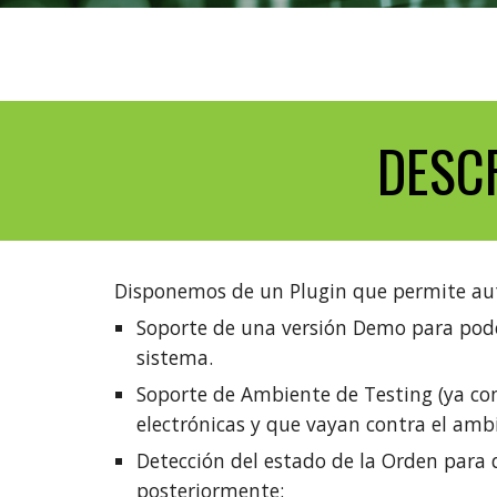
DESC
Disponemos de un Plugin que permite aut
Soporte de una versión Demo para poder
sistema
.
Soporte de Ambiente de Testing (ya co
electrónicas y que vayan contra el ambi
Detección del estado de la Orden para 
posteriormente: