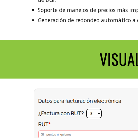
Soporte de manejos de precios más imp
Generación de redondeo automático a 
VISUA