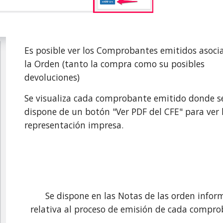
Es posible ver los Comprobantes emitidos asoci
la Orden (tanto la compra como su posibles
devoluciones)
Se visualiza cada comprobante emitido donde s
dispone de un botón "Ver PDF del CFE" para ver 
representación impresa.
Se dispone en las Notas de las orden infor
relativa al proceso de emisión de cada compro