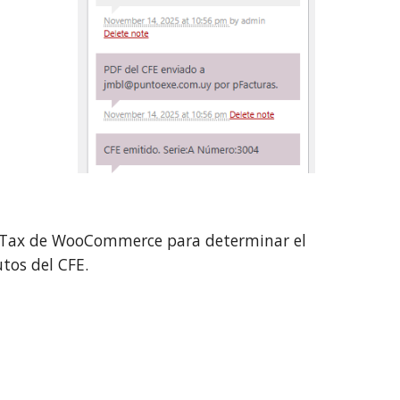
de Tax de WooCommerce para determinar el
tos del CFE.