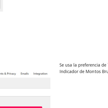
Se usa la preferencia 
Indicador de Montos Bru