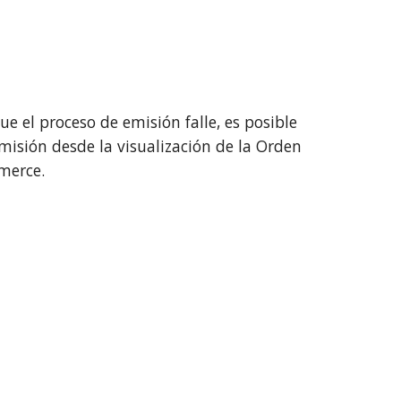
ue el proceso de emisión falle, es posible
 emisión desde la visualización de la Orden
erce.