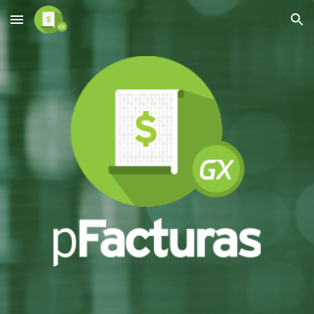
Skip to main content
Skip to navigation