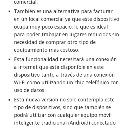
comercial.
También es una alternativa para facturar
en un local comercial ya que este dispositivo
ocupa muy poco espacio, lo que es ideal
para poder trabajar en lugares reducidos sin
necesidad de comprar otro tipo de
equipamiento más costoso.
Esta funcionalidad necesitará una conexión
a internet que está disponible en este
dispositivo tanto a través de una conexión
Wi-Fi como utilizando un chip telefónico con
uso de datos.
Esta nueva versión no solo contempla este
tipo de dispositivos, sino que también se
podrá utilizar con cualquier equipo móvil
inteligente tradicional (Android) conectado