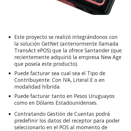
Este proyecto se realizó integrándonos con
la solución GetNet (anteriormente llamada
TransAct ePOS) que la ofrece Santander (que
recientemente adquirió la empresa New Age
que poseía este producto).
Puede facturar sea cual sea el Tipo de
Contribuyente: Con IVA, Literal E o en
modalidad híbrida.
Puede facturar tanto en Pesos Uruguayos
como en Dólares Estadounidenses.
Contratando Gestión de Cuentas podrá
predefinir los datos del receptor para poder
seleccionarlo en el POS al momento de