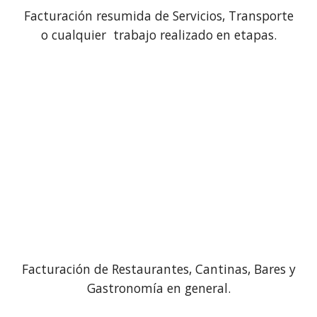
Facturación resumida de Servicios, Transporte
o cualquier trabajo realizado en etapas.
Facturación de Restaurantes, Cantinas, Bares y
Gastronomía en general.