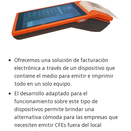
Ofrecemos una solución de facturación
electrónica a través de un dispositivo que
contiene el medio para emitir e imprimir
todo en un solo equipo.
El desarrollo adaptado para el
funcionamiento sobre este tipo de
dispositivos permite brindar una
alternativa cómoda para las empresas que
necesiten emitir CFEs fuera del local