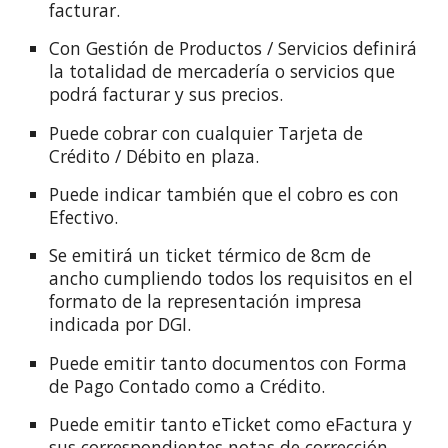
facturar.
Con Gestión de Productos / Servicios definirá
la totalidad de mercadería o servicios que
podrá facturar y sus precios.
Puede cobrar con cualquier Tarjeta de
Crédito / Débito en plaza.
Puede indicar también que el cobro es con
Efectivo.
Se emitirá un ticket térmico de 8cm de
ancho cumpliendo todos los requisitos en el
formato de la representación impresa
indicada por DGI.
Puede emitir tanto documentos con Forma
de Pago Contado como a Crédito.
Puede emitir tanto eTicket como eFactura y
sus correspondientes notas de corrección.