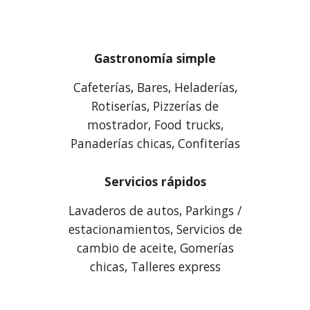
Gastronomía simple
Cafeterías, Bares, Heladerías,
Rotiserías, Pizzerías de
mostrador, Food trucks,
Panaderías chicas, Confiterías
Servicios rápidos
Lavaderos de autos, Parkings /
estacionamientos, Servicios de
cambio de aceite, Gomerías
chicas, Talleres express