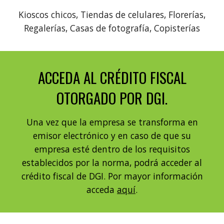
Kioscos chicos, Tiendas de celulares, Florerías,
Regalerías, Casas de fotografía, Copisterías
ACCEDA AL CRÉDITO FISCAL
OTORGADO POR DGI.
Una vez que la empresa se transforma en
emisor electrónico y en caso de que su
empresa esté dentro de los requisitos
establecidos por la norma, podrá acceder al
crédito fiscal de DGI. Por mayor información
acceda
aquí
.