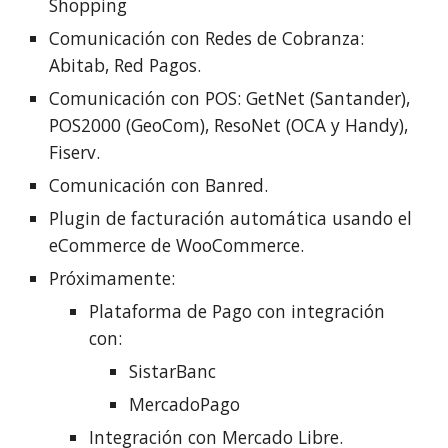
Shopping
Comunicación con Redes de Cobranza:
Abitab, Red Pagos.
Comunicación con POS: GetNet (Santander),
POS2000 (GeoCom), ResoNet (OCA y Handy),
Fiserv.
Comunicación con Banred.
Plugin de facturación automática usando el
eCommerce de WooCommerce.
Próximamente:
Plataforma de Pago con integración
con:
SistarBanc
MercadoPago
Integración con Mercado Libre.