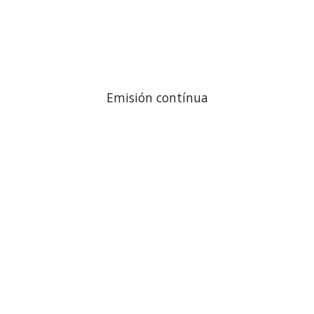
Emisión contínua