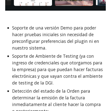
Soporte de una versión Demo para poder
hacer pruebas iniciales sin necesidad de
preconfigurar preferencias del plugin ni en
nuestro sistema.
Soporte de Ambiente de Testing (ya con
ingreso de credenciales que otorgamos para
la empresa) para que puedan hacer facturas
electrónicas y que vayan contra el ambiente
de testing de la DGI.
Detección del estado de la Orden para
determinar la emisión de la factura
inmediatamente al cliente hacer la compra
o posteriormente: