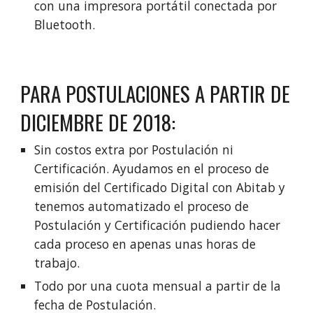
con una impresora portátil conectada por
Bluetooth.
PARA POSTULACIONES A PARTIR DE
DICIEMBRE DE 2018:
Sin costos extra por Postulación ni
Certificación. Ayudamos en el proceso de
emisión del Certificado Digital con Abitab y
tenemos automatizado el proceso de
Postulación y Certificación pudiendo hacer
cada proceso en apenas unas horas de
trabajo.
Todo por una cuota mensual a partir de la
fecha de Postulación.