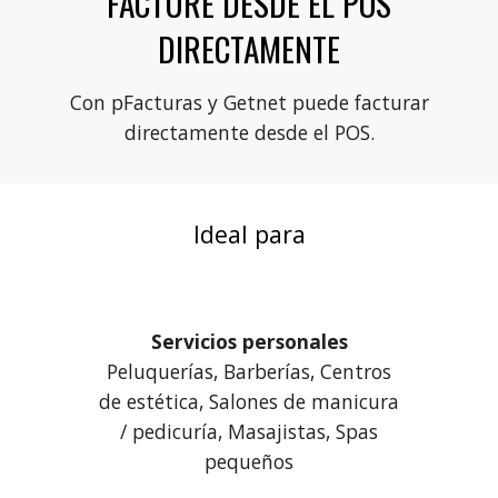
FACTURE DESDE EL POS
DIRECTAMENTE
Con pFacturas y Getnet puede facturar
directamente desde el POS.
Ideal para
Servicios personales
Peluquerías, Barberías, Centros
de estética, Salones de manicura
/ pedicuría, Masajistas, Spas
pequeños