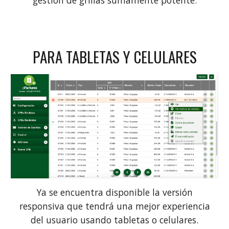
PARA TABLETAS Y CELULARES
Ya se encuentra disponible la versión
responsiva que tendrá una mejor experiencia
del usuario usando tabletas o celulares.