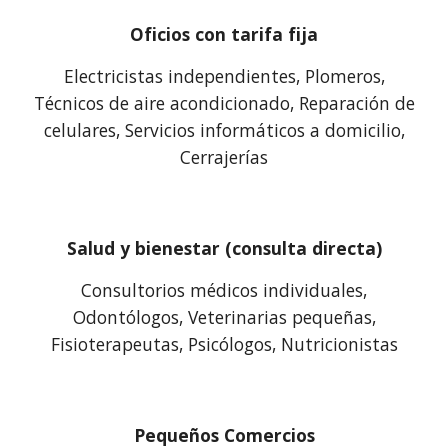
Oficios con tarifa fija
Electricistas independientes, Plomeros,
Técnicos de aire acondicionado, Reparación de
celulares, Servicios informáticos a domicilio,
Cerrajerías
Salud y bienestar (consulta directa)
Consultorios médicos individuales,
Odontólogos, Veterinarias pequeñas,
Fisioterapeutas, Psicólogos, Nutricionistas
Pequeños Comercios