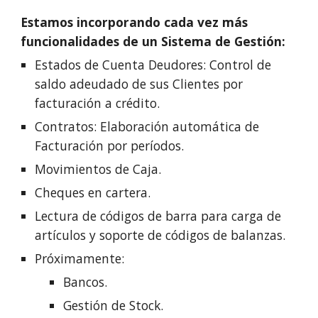
Estamos incorporando cada vez más
funcionalidades de un Sistema de Gestión:
Estados de Cuenta Deudores: Control de
saldo adeudado de sus Clientes por
facturación a crédito.
Contratos: Elaboración automática de
Facturación por períodos.
Movimientos de Caja.
Cheques e
n cartera
.
Lectura de códigos de barra para carga de
artículos y soporte de códigos de balanzas.
Próximamente:
Bancos.
Gestión de Stock.