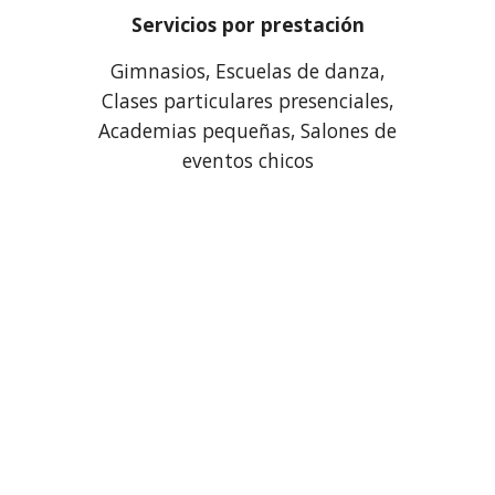
Servicios por prestación
Gimnasios, Escuelas de danza,
Clases particulares presenciales,
Academias pequeñas, Salones de
eventos chicos