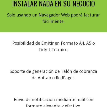
INSTALAR NADA EN SU NEGOCIO
Solo usando un Navegador Web podrá facturar
fácilmente.
Posibilidad de Emitir en Formato A4, A5 o
Ticket Térmico.
Soporte de generación de Talón de cobranza
de Abitab o RedPagos.
Envío de notificación mediante mail con
formato elegante y efectivo.