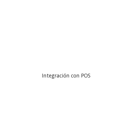
Integración con POS