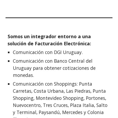
Somos un integrador entorno a una
solución de Facturación Electrónica:
Comunicación con DGI Uruguay.
Comunicación con Banco Central del
Uruguay para obtener cotizaciones de
monedas.
Comunicación con Shoppings: Punta
Carretas, Costa Urbana, Las Piedras, Punta
Shopping, Montevideo Shopping, Portones,
Nuevocentro, Tres Cruces, Plaza Italia, Salto
y Terminal, Paysandú, Mercedes y Colonia