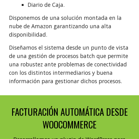
Diario de Caja.
Disponemos de una solución montada en la
nube de Amazon garantizando una alta
disponibilidad.
Diseñamos el sistema desde un punto de vista
de una gestión de procesos batch que permite
una robustez ante problemas de conectividad
con los distintos intermediarios y buena
información para gestionar dichos procesos.
FACTURACIÓN AUTOMÁTICA DESDE
WOOCOMMERCE