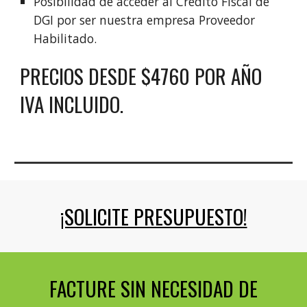
Posibilidad de acceder al Crédito Fiscal de
DGI por ser nuestra empresa Proveedor
Habilitado.
PRECIOS DESDE $4760 POR AÑO
IVA INCLUIDO.
¡SOLICITE PRESUPUESTO!
FACTURE SIN NECESIDAD DE