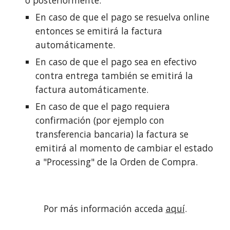
En caso de que el pago se resuelva online
entonces se emitirá la factura
automáticamente.
En caso de que el pago sea en efectivo
contra entrega también se emitirá la
factura automáticamente.
En caso de que el pago requiera
confirmación (por ejemplo con
transferencia bancaria) la factura se
emitirá al momento de cambiar el estado
a "Processing" de la Orden de Compra.
Por más información acceda
aquí
.