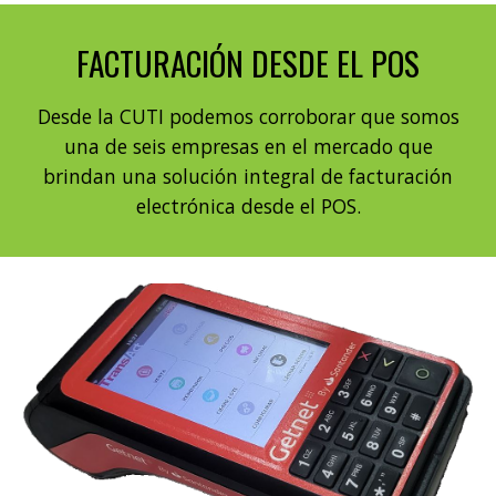
FACTURACIÓN DESDE EL POS
Desde la CUTI podemos corroborar que somos
una de seis empresas en el mercado que
brindan una solución integral de facturación
electrónica desde el POS.