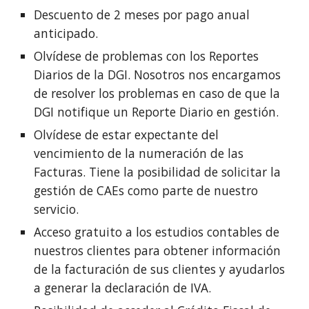
Descuento de 2 meses por pago anual
anticipado.
Olvídese de problemas con los Reportes
Diarios de la DGI. Nosotros nos encargamos
de resolver los problemas en caso de que la
DGI notifique un Reporte Diario en gestión.
Olvídese de estar expectante del
vencimiento de la numeración de las
Facturas. Tiene la posibilidad de solicitar la
gestión de CAEs como parte de nuestro
servicio.
Acceso gratuito a los estudios contables de
nuestros clientes para obtener información
de la facturación de sus clientes y ayudarlos
a generar la declaración de IVA.