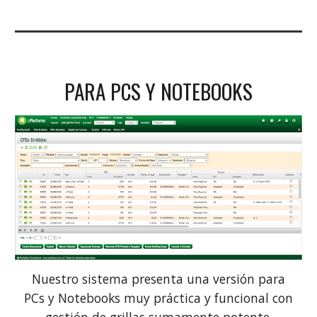
PARA PCS Y NOTEBOOKS
Nuestro sistema presenta una versión para
PCs y Notebooks muy práctica y funcional con
gestión de grillas sumamente potente.