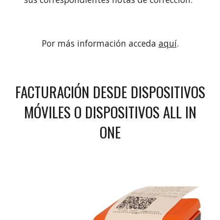
Por más información acceda
aquí
.
FACTURACIÓN DESDE DISPOSITIVOS
MÓVILES
O
DISPOSITIVOS ALL IN
ONE