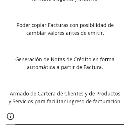
Poder copiar Facturas con posibilidad de
cambiar valores antes de emitir.
Generación de Notas de Crédito en forma
automática a partir de Factura.
Armado de Cartera de Clientes y de Productos
y Servicios para facilitar ingreso de facturación.